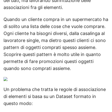
dei dati, ma lavorando sull’intuizione delle
associazioni fra gli elementi.
Quando un cliente compra in un supermercato ha
di solito una lista delle cose che vuole comprare.
Ogni cliente ha bisogni diversi, dalla casalinga al
lavoratore single, ma dietro questi clienti ci sono
pattern di oggetti comprati spesso assieme.
Scoprire questi pattern è molto utile in quanto
permette di fare promozioni questi oggetti
quando sono comprati assieme.
Un problema che tratta le regole di associazione
di elementi si basa su un Dataset formato in
questo modo: