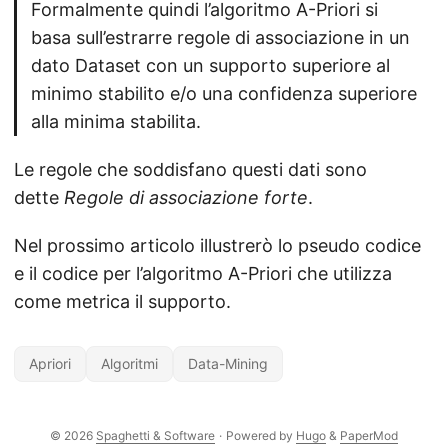
Formalmente quindi l’algoritmo A-Priori si
basa sull’estrarre regole di associazione in un
dato Dataset con un supporto superiore al
minimo stabilito e/o una confidenza superiore
alla minima stabilita.
Le regole che soddisfano questi dati sono
dette
Regole di associazione forte
.
Nel prossimo articolo illustrerò lo pseudo codice
e il codice per l’algoritmo A-Priori che utilizza
come metrica il supporto.
Apriori
Algoritmi
Data-Mining
© 2026
Spaghetti & Software
·
Powered by
Hugo
&
PaperMod