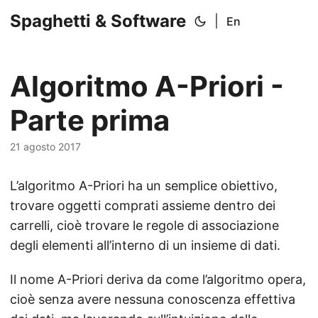
Spaghetti & Software
|
En
Algoritmo A-Priori -
Parte prima
21 agosto 2017
L’algoritmo A-Priori ha un semplice obiettivo,
trovare oggetti comprati assieme dentro dei
carrelli, cioè trovare le regole di associazione
degli elementi all’interno di un insieme di dati.
Il nome A-Priori deriva da come l’algoritmo opera,
cioè senza avere nessuna conoscenza effettiva