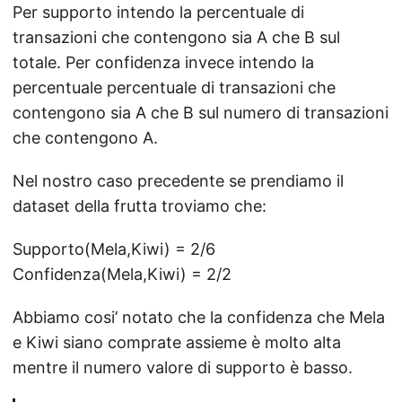
Per supporto intendo la percentuale di
transazioni che contengono sia A che B sul
totale. Per confidenza invece intendo la
percentuale percentuale di transazioni che
contengono sia A che B sul numero di transazioni
che contengono A.
Nel nostro caso precedente se prendiamo il
dataset della frutta troviamo che:
Supporto(Mela,Kiwi) = 2/6
Confidenza(Mela,Kiwi) = 2/2
Abbiamo cosi’ notato che la confidenza che Mela
e Kiwi siano comprate assieme è molto alta
mentre il numero valore di supporto è basso.